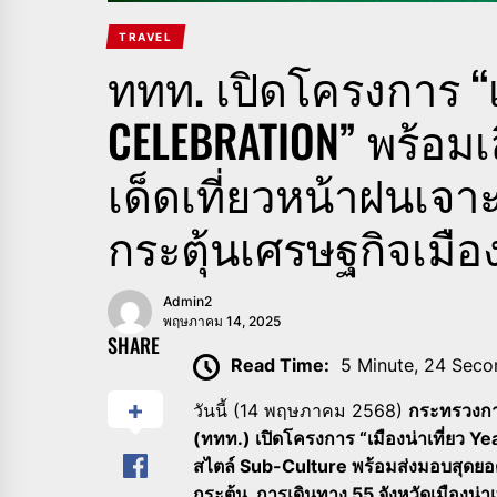
TRAVEL
ททท. เปิดโครงการ “เม
CELEBRATION” พร้อมเ
เด็ดเที่ยวหน้าฝนเจา
กระตุ้นเศรษฐกิจเมือง
Admin2
พฤษภาคม 14, 2025
SHARE
Read Time:
5 Minute, 24 Seco
วันนี้ (14 พฤษภาคม 2568)
กระทรวงการ
(ททท.) เปิดโครงการ “เมืองน่าเที่ยว Y
สไตล์ Sub-Culture พร้อมส่งมอบสุดยอ
กระตุ้น การเดินทาง 55 จังหวัดเมืองน่าเท