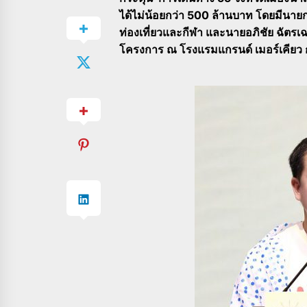
ได้ไม่น้อยกว่า 500 ล้านบาท โดยมีนา
ท่องเที่ยวและกีฬา และนายอภิชัย ฉัตรเฉ
โครงการ ณ โรงแรมแกรนด์ เมอร์เคียว ก