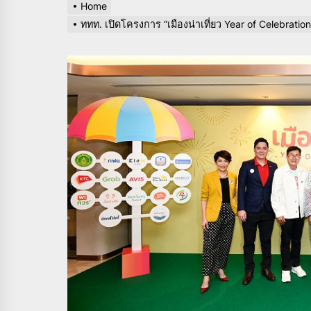
Home
ททท. เปิดโครงการ “เมืองน่าเที่ยว Year of Celebratio