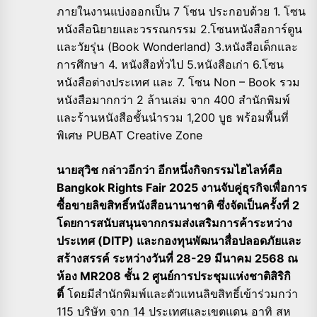
ภายในงานแบ่งออกเป็น 7 โซน ประกอบด้วย 1. โซน
หนังสือนิยายและวรรณกรรม 2.โซนหนังสือการ์ตูน
และวัยรุ่น (Book Wonderland) 3.หนังสือเด็กและ
การศึกษา 4. หนังสือทั่วไป 5.หนังสือเก่า 6.โซน
หนังสือต่างประเทศ และ 7. โซน Non – Book รวม
หนังสือมากกว่า 2 ล้านเล่ม จาก 400 สำนักพิมพ์
และร้านหนังสือชั้นนำรวม 1,200 บูธ พร้อมพื้นที่
พิเศษ PUBAT Creative Zone
นายสุวิช กล่าวอีกว่า อีกหนึ่งกิจกรรมไฮไลท์คือ
Bangkok Rights Fair 2025 งานจับคู่ธุรกิจเพื่อการ
ซื้อขายลิขสิทธิ์หนังสือนานาชาติ ซึ่งจัดเป็นครั้งที่ 2
โดยการสนับสนุนจากกรมส่งเสริมการค้าระหว่าง
ประเทศ (DITP) และกองทุนพัฒนาสื่อปลอดภัยและ
สร้างสรรค์ ระหว่างวันที่ 28-29 มีนาคม 2568 ณ
ห้อง MR208 ชั้น 2 ศูนย์การประชุมแห่งชาติสิริกิ
ติ์
โดยมีสำนักพิมพ์และตัวแทนลิขสิทธิ์เข้าร่วมกว่า
115 บริษัท จาก 14 ประเทศและเขตแดน อาทิ สห