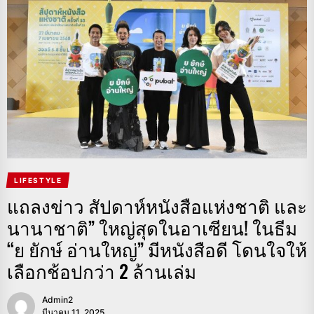
LIFESTYLE
แถลงข่าว สัปดาห์หนังสือแห่งชาติ และ
นานาชาติ” ใหญ่สุดในอาเซียน! ในธีม
“ย ยักษ์ อ่านใหญ่” มีหนังสือดี โดนใจให้
เลือกช้อปกว่า 2 ล้านเล่ม
Admin2
มีนาคม 11, 2025