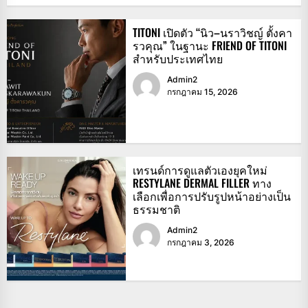
TITONI เปิดตัว “นิว–นราวิชญ์ ตั้งคา
รวคุณ” ในฐานะ FRIEND OF TITONI
สำหรับประเทศไทย
Admin2
กรกฎาคม 15, 2026
เทรนด์การดูแลตัวเองยุคใหม่
RESTYLANE DERMAL FILLER ทาง
เลือกเพื่อการปรับรูปหน้าอย่างเป็น
ธรรมชาติ
Admin2
กรกฎาคม 3, 2026