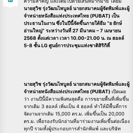
ความสำคัญ และเต็มไปด้วยเสน่ห์มากมาย โดยมี
นายสุวิช รุ่งวัฒนไพบูลย์ นายกสมาคมผู้จัดพิมพ์และผู้
จำหน่ายหนังสือแห่งประเทศไทย (PUBAT) เป็น
ประธานในงาน ซึ่งในปีนี้จัดขึ้นภายใต้ธีม “ย ยักษ์
อ่านใหญ่” ระหว่างวันที่ 27 มีนาคม – 7 เมษายน
2568 ตั้งแต่เวลา เวลา 10.00-21.00 น. ณ ฮอลล์
5-8 ชั้น LG ศูนย์การประชุมแห่งชาติสิริกิติ์
นายสุวิช รุ่งวัฒนไพบูลย์ นายกสมาคมผู้จัดพิมพ์และผู้
จำหน่ายหนังสือแห่งประเทศไทย (PUBAT)
เปิดเผย
ว่า งานปีนี้มีความพิเศษสุดคือ การขยายพื้นที่เพิ่มขึ้น
จากเดิม 3 ฮอลล์ เพิ่มเป็น 4 ฮอลล์ ทำให้มีพื้นที่การ
จัดงานจากเดิม 15,000 ตร.ม. เพิ่มขึ้นเป็น 20,000
ตร.ม. เพื่อรองรับนักอ่านที่มาร่วมงานเพิ่มขึ้นต่อเนื่อง
ทุกปี รวมทั้งผู้ประกอบการสำนักพิมพ์ และบริษัท