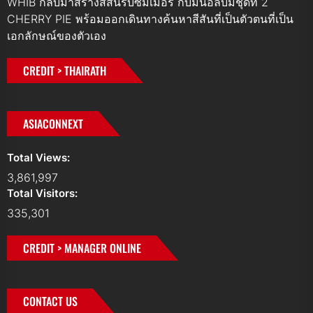
WHIB กลับมาสร้างสีสันรับซัมเมอร์ กับมินิอัลบั้มชุดที่ 2
CHERRY PIE พร้อมออกเดินทางค้นหาสีสันที่เป็นตัวตนที่เป็น
เอกลักษณ์ของตัวเอง
CREDIT > THAIRATH
ASIACONNEXT
Total Views:
3,861,997
Total Visitors:
335,301
CREDIT > MANAGER ONLINE
CONTACT US