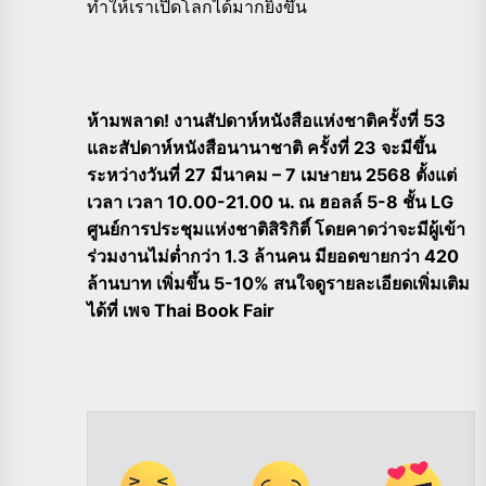
ทำให้เราเปิดโลกได้มากยิ่งขึ้น
ห้ามพลาด! งานสัปดาห์หนังสือแห่งชาติครั้งที่ 53
และสัปดาห์หนังสือนานาชาติ ครั้งที่ 23 จะมีขึ้น
ระหว่างวันที่ 27 มีนาคม – 7 เมษายน 2568 ตั้งแต่
เวลา เวลา 10.00-21.00 น. ณ ฮอลล์ 5-8 ชั้น LG
ศูนย์การประชุมแห่งชาติสิริกิติ์ โดยคาดว่าจะมีผู้เข้า
ร่วมงานไม่ต่ำกว่า 1.3 ล้านคน มียอดขายกว่า 420
ล้านบาท เพิ่มขึ้น 5-10% สนใจดูรายละเอียดเพิ่มเติม
ได้ที่ เพจ Thai Book Fair