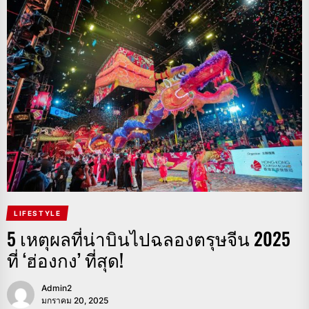
LIFESTYLE
5 เหตุผลที่น่าบินไปฉลองตรุษจีน 2025
ที่ ‘ฮ่องกง’ ที่สุด!
Admin2
มกราคม 20, 2025