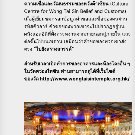
ความเชื่อและวัฒนธรรมของหวังต้าเซียน
(Cultural
Centre for Wong Tai Sin Belief and Customs)
เมื่อผู้เยี่ยมชมกรอกข้อมูลคำขอและชื่อของตนผ่าน
รหัสคิวอาร์ คำขอของพวกเขาจะไปปรากฏอยู่บน
ผนังแอลอีดีที่ตั้งตระหง่านจากภายนอกสู่ภายใน และ
ต่อขึ้นไปบนเพดาน เสมือนว่าคำขอของพวกเขาส่ง
ตรง
“ไปยังสรวงสวรรค์”
สำหรับเวลาเปิดทำการของอาคารและห้องโถงอื่น ๆ
ในวัดหว่องไทซิน ท่านสามารถดูได้ที่เว็บไซต์
ของวัด
http://www.wongtaisintemple.org.hk/