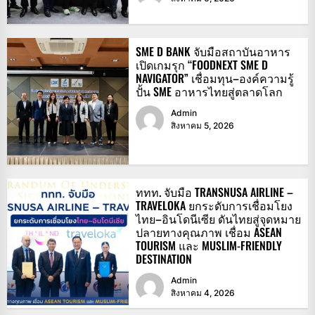
SME D BANK จับมือสถาบันอาหาร
เปิดเกมรุก “FOODNEXT SME D
NAVIGATOR” เชื่อมทุน–องค์ความรู้
ปั้น SME อาหารไทยสู่ตลาดโลก
Admin
สิงหาคม 5, 2026
ททท. จับมือ TRANSNUSA AIRLINE –
TRAVELOKA ยกระดับการเชื่อมโยง
ไทย–อินโดนีเซีย ดันไทยสู่จุดหมาย
ปลายทางคุณภาพ เชื่อม ASEAN
TOURISM และ MUSLIM-FRIENDLY
DESTINATION
Admin
สิงหาคม 4, 2026