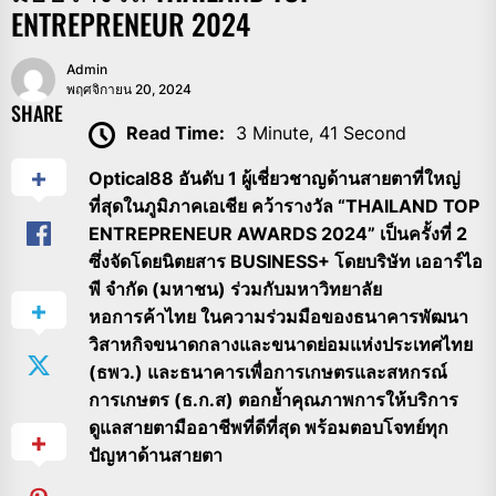
ENTREPRENEUR 2024
Admin
พฤศจิกายน 20, 2024
SHARE
Read Time:
3 Minute, 41 Second
Optical88 อันดับ 1 ผู้เชี่ยวชาญด้านสายตาที่ใหญ่
ที่สุดในภูมิภาคเอเชีย คว้ารางวัล “THAILAND TOP
ENTREPRENEUR AWARDS 2024” เป็นครั้งที่ 2
ซึ่งจัดโดยนิตยสาร BUSINESS+ โดยบริษัท เออาร์ไอ
พี จำกัด (มหาชน) ร่วมกับมหาวิทยาลัย
หอการค้าไทย ในความร่วมมือของธนาคารพัฒนา
วิสาหกิจขนาดกลางและขนาดย่อมแห่งประเทศไทย
(ธพว.) และธนาคารเพื่อการเกษตรและสหกรณ์
การเกษตร (ธ.ก.ส) ตอกย้ำคุณภาพการให้บริการ
ดูแลสายตามืออาชีพที่ดีที่สุด พร้อมตอบโจทย์ทุก
ปัญหาด้านสายตา