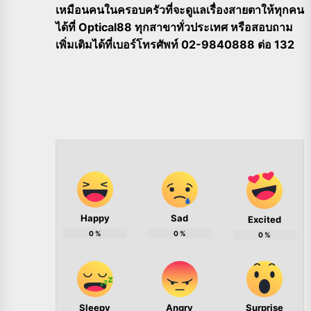
เหมือนคนในครอบครัวที่จะดูแลเรื่องสายตาให้ทุกคน
ได้ที่ Optical88 ทุกสาขาทั่วประเทศ หรือสอบถาม
เพิ่มเติมได้ที่เบอร์โทรศัพท์ 02-9840888 ต่อ 132
Happy
Sad
Excited
0
%
0
%
0
%
Sleepy
Angry
Surprise