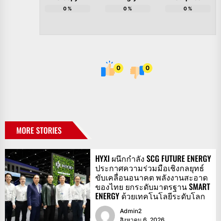
0
%
0
%
0
%
0
0
MORE STORIES
HYXI ผนึกกำลัง SCG FUTURE ENERGY
ประกาศความร่วมมือเชิงกลยุทธ์
ขับเคลื่อนอนาคต พลังงานสะอาด
ของไทย ยกระดับมาตรฐาน SMART
ENERGY ด้วยเทคโนโลยีระดับโลก
Admin2
สิงหาคม 6, 2026