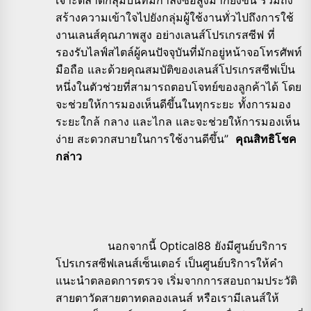
สร้างความเข้าใจไปยังกลุ่มผู้ใช้งานทั่วไปถึงการใช้
งานเลนส์คุณภาพสูง อย่างเลนส์โปรเกรสซีฟ ที่
รองรับไลฟ์สไตล์ผู้คนปัจจุบันที่มักอยู่หน้าจอโทรศัพท์
มือถือ และด้วยคุณสมบัติของเลนส์โปรเกรสซีฟเป็น
หนึ่งในตัวช่วยที่สามารถตอบโจทย์ของลูกค้าได้ โดย
จะช่วยให้การมองเห็นดีขึ้นในทุกระยะ ทั้งการมอง
ระยะใกล้ กลาง และไกล และจะช่วยให้การมองเห็น
ง่าย สะดวกสบายในการใช้งานดีขึ้น”
คุณสิทธิโชค
กล่าว
นอกจากนี้ Optical88 ยังมีศูนย์บริการ
โปรเกรสซีฟเลนส์เซ็นเตอร์ เป็นศูนย์บริการให้คำ
แนะนำตลอดการตรวจ เริ่มจากการสอบถามประวัติ
สายตาวัดสายตาทดลองเลนส์ หรือเรามีเลนส์ให้