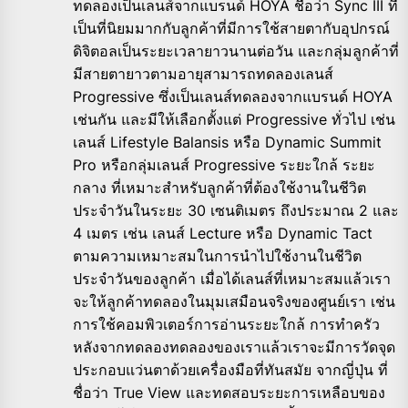
ทดลองเป็นเลนส์จากแบรนด์ HOYA ชื่อว่า Sync III ที่
เป็นที่นิยมมากกับลูกค้าที่มีการใช้สายตากับอุปกรณ์
ดิจิตอลเป็นระยะเวลายาวนานต่อวัน และกลุ่มลูกค้าที่
มีสายตายาวตามอายุสามารถทดลองเลนส์
Progressive ซึ่งเป็นเลนส์ทดลองจากแบรนด์ HOYA
เช่นกัน และมีให้เลือกตั้งแต่ Progressive ทั่วไป เช่น
เลนส์ Lifestyle Balansis หรือ Dynamic Summit
Pro หรือกลุ่มเลนส์ Progressive ระยะใกล้ ระยะ
กลาง ที่เหมาะสำหรับลูกค้าที่ต้องใช้งานในชีวิต
ประจำวันในระยะ 30 เซนติเมตร ถึงประมาณ 2 และ
4 เมตร เช่น เลนส์ Lecture หรือ Dynamic Tact
ตามความเหมาะสมในการนำไปใช้งานในชีวิต
ประจำวันของลูกค้า เมื่อได้เลนส์ที่เหมาะสมแล้วเรา
จะให้ลูกค้าทดลองในมุมเสมือนจริงของศูนย์เรา เช่น
การใช้คอมพิวเตอร์การอ่านระยะใกล้ การทำครัว
หลังจากทดลองทดลองของเราแล้วเราจะมีการวัดจุด
ประกอบแว่นตาด้วยเครื่องมือที่ทันสมัย จากญี่ปุ่น ที่
ชื่อว่า True View และทดสอบระยะการเหลือบของ