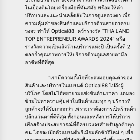
ในเบื้องต้นโดยเครื่องมือที่ทันสมัย พร้อมให้คำ
ปรึกษาและแนะนำเคล็ดลับในการดูแลดวงตา เพื่อ
ความคุ้มค่าของสินค้าและบริการด้านสายตาครบ
วงจร ทำให้ Optical88 คว้ารางวัล “THAILAND
TOP ENTREPRENEUR AWARDS 2024” หรือ
รางวัลความเป็นเลิศด้านบริการแห่งปี เป็นครั้งที่ 2
ตอกย้ำคุณภาพการให้บริการด้านดูแลสายตามือ
อาชีพที่ดีที่สุด
“เรามีความตั้งใจที่จะส่งมอบคุณค่าของ
สินค้าและบริการในแบรนด์ Optical88 ไปถึงผู้
บริโภค โดยไม่ได้พยายามแข่งขันด้านราคา แต่มอง
ข้ามไปหาความคุ้มค่าในสินค้าและทุก ๆ บริการที่
ลูกค้าจะได้รับมากกว่า เพราะเราต้องการเป็นร้านค้า
ปลีกแว่นตาที่ดีที่สุด ทั้งก่อนและหลังการให้บริการ
เพื่อสร้างประสบการณ์ที่ดีครบวงจรสำหรับลูกค้าทุก
คน โดยจะเปิดตัวแบรนด์พรีเมียมลักชัวรีใหม่ ๆ เพื่อ
เจาะตลาดกลุ่มบนที่มีกำลังซื้อสูงมากยิ่งขึ้น รวมถึง