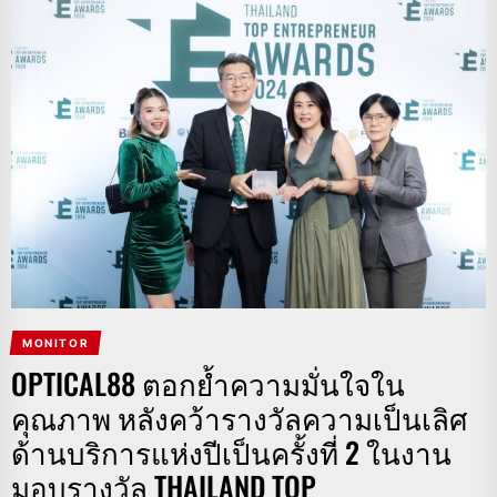
MONITOR
OPTICAL88 ตอกย้ำความมั่นใจใน
คุณภาพ หลังคว้ารางวัลความเป็นเลิศ
ด้านบริการแห่งปีเป็นครั้งที่ 2 ในงาน
มอบรางวัล THAILAND TOP