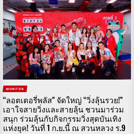
MONITOR
“ลอตเตอรี่พลัส” จัดใหญ่ “วิ่งลุ้นรวย!”
เอาใจสายวิ่งและสายลุ้น ชวนมาร่วม
สนุก ร่วมลุ้นกับกิจกรรมวิ่งสุดบันเทิง
แห่งยุค! วันที่ 1 ก.ย.นี้ ณ สวนหลวง ร.9