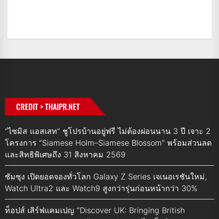
CREDIT > THAIPR.NET
“ไซมิส แอสเสท” ชูโปรบ้านอยู่ฟรี ไม่ต้องผ่อนนาน 3 ปี เจาะ 2
โครงการ “Siamese Holm–Siamese Blossom” พร้อมส่วนลด
และสิทธิพิเศษถึง 31 สิงหาคม 2569
ซัมซุง เปิดยอดจองทั่วโลก Galaxy Z Series เจเนอเรชันใหม่,
Watch Ultra2 และ Watch9 สูงกว่ารุ่นก่อนหน้ากว่า 30%
ท็อปส์ เสิร์ฟแคมเปญ “Discover UK: Bringing British