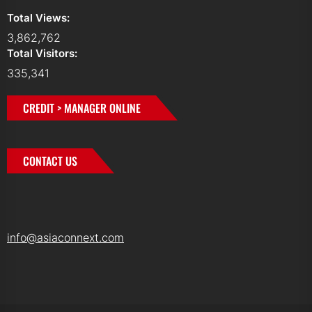
Total Views:
3,862,762
Total Visitors:
335,341
CREDIT > MANAGER ONLINE
CONTACT US
info@asiaconnext.com