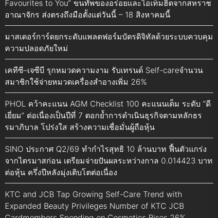
Favourites to You” ขนทัพของอร่อยและไอเท็มฮิตจากสหราช
อาณาจักร ส่งตรงถึงมือตั้งแต่วันนี้ – 18 สิงหาคมนี้
มาสเตอร์การ์ดยกระดับแพลตฟอร์มบัตรดิจิทัลด้วยระบบควบคุม
ความปลอดภัยใหม่
เคทีซี–เจซีบี รุกหมวดความงาม รับเทรนด์ Self-careจำนวน
สมาชิกใช้จ่ายหมวดเครื่องสำอางเพิ่ม 26%
PHOL คว้าคะแนน AGM Checklist 100 คะแนนเต็ม ระดับ “ดี
เยี่ยม” ต่อเนื่องเป็นปีที่ 7 ตอกย้ำการดำเนินธุรกิจตามหลักธร
รมาภิบาล โปร่งใส สร้างความเชื่อมั่นผู้ถือหุ้น
SINO ประกาศ Q2/69 ทำกำไรสุทธิ 10 ล้านบาท ฟื้นตัวแกร่ง
จากไตรมาสก่อน เตรียมจ่ายปันผลระหว่างกาล 0.014423 บาท
ต่อหุ้น ครึ่งปีหลังมุ่งเติบโตต่อเนื่อง
KTC and JCB Tap Growing Self-Care Trend with
Expanded Beauty Privileges Number of KTC JCB
Cardmembers Spending on Cosmetics Rises 26%