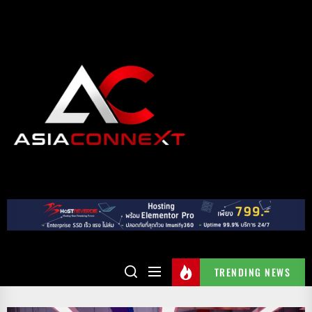
Skip
to
ASIACONNEXT
the
content
TRENDING NEWS