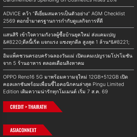
ADVICE คว้า “ดีเยี่ยมสมควรเป็นตัวอย่าง” AGM Checklist
2569 ตอกย้ำมาตรฐานการกำกับดูแลกิจการที่ดี
แสนสิริ เข้าใจความกังวลผู้ซื้อบ้านยุคใหม่ ส่งแคมเปญ
&#8220;ดีลนี้เริ่ด แจกแรง แซงทุกดีล สูงสุด 1 ล้าน*&#8221;
อิมแพ็คชวนครอบครัวฉลองวันแม่ เปิดแคมเปญรวมโปรโมชัน
จาก 5 ร้านอาหาร ตลอดเดือนสิงหาคม
OPPO Reno16 5G มาพร้อมความจุใหม่ 12GB+512GB เปิด
คอลเลกชันพร้อมเพื่อนซี้ไอคอนิกคนล่าสุด Pingu Limited
Edition เติมความน่ารักทุกโมเมนต์ เริ่ม 7 ส.ค. 69
CREDIT > THAIRATH
ASIACONNEXT