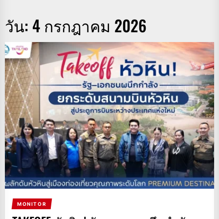
วัน:
4 กรกฎาคม 2026
MONITOR