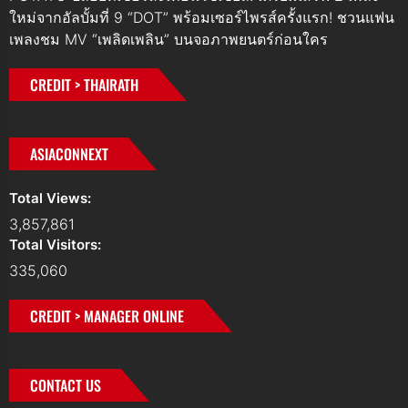
ใหม่จากอัลบั้มที่ 9 “DOT” พร้อมเซอร์ไพรส์ครั้งแรก! ชวนแฟน
เพลงชม MV “เพลิดเพลิน” บนจอภาพยนตร์ก่อนใคร
CREDIT > THAIRATH
ASIACONNEXT
Total Views:
3,857,861
Total Visitors:
335,060
CREDIT > MANAGER ONLINE
CONTACT US