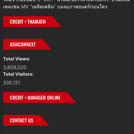
เพลงชม MV “เพลิดเพลิน” บนจอภาพยนตร์ก่อนใคร
CREDIT > THAIRATH
ASIACONNEXT
Total Views:
3,859,020
Total Visitors:
335,121
CREDIT > MANAGER ONLINE
CONTACT US