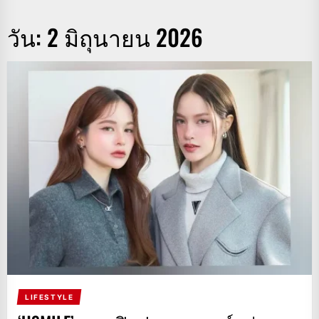
วัน:
2 มิถุนายน 2026
LIFESTYLE