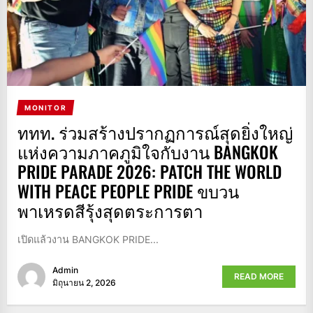
MONITOR
ททท. ร่วมสร้างปรากฏการณ์สุดยิ่งใหญ่
แห่งความภาคภูมิใจกับงาน BANGKOK
PRIDE PARADE 2026: PATCH THE WORLD
WITH PEACE PEOPLE PRIDE ขบวน
พาเหรดสีรุ้งสุดตระการตา
เปิดแล้วงาน BANGKOK PRIDE...
Admin
READ MORE
มิถุนายน 2, 2026