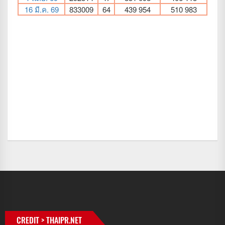
CREDIT > THAIPR.NET