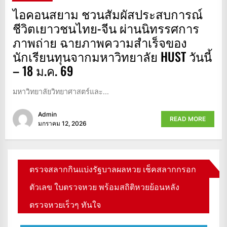
ไอคอนสยาม ชวนสัมผัสประสบการณ์
ชีวิตเยาวชนไทย-จีน ผ่านนิทรรศการ
ภาพถ่าย ฉายภาพความสำเร็จของ
นักเรียนทุนจากมหาวิทยาลัย HUST วันนี้
– 18 ม.ค. 69
มหาวิทยาลัยวิทยาศาสตร์และ...
Admin
READ MORE
มกราคม 12, 2026
ตรวจสลากกินแบ่งรัฐบาลผลหวย เช็คสลากกรอก
ตัวเลข ใบตรวจหวย พร้อมสถิติหวยย้อนหลัง
ตรวจหวยเร็วๆ ทันใจ