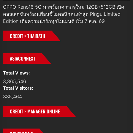
OPPO Reno16 5G มาพร้อมความจุใหม่ 12GB+512GB เปิด
คอลเลกชันพร้อมเพื่อนซี้ไอคอนิกคนล่าสุด Pingu Limited
Edition เติมความน่ารักทุกโมเมนต์ เริ่ม 7 ส.ค. 69
CREDIT > THAIRATH
ASIACONNEXT
Total Views:
3,865,546
Total Visitors:
335,464
CREDIT > MANAGER ONLINE