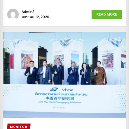
Admin2
READ MORE
มกราคม 12, 2026
MONITOR