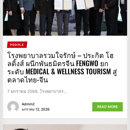
PEOPLE
โรงพยาบาลรวมใจรักษ์ – ประกิต โฮ
ลดิ้งส์ ผนึกพันธมิตรจีน FENGWO ยก
ระดับ MEDICAL & WELLNESS TOURISM สู่
ตลาดไทย-จีน
7 มกราคม 2569, โรงพยาบาลร...
Admin2
READ MORE
มกราคม 12, 2026