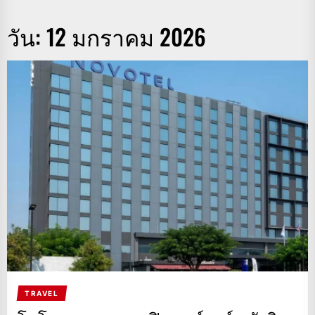
วัน:
12 มกราคม 2026
TRAVEL