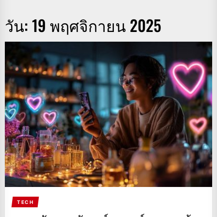
วัน:
19 พฤศจิกายน 2025
TECH