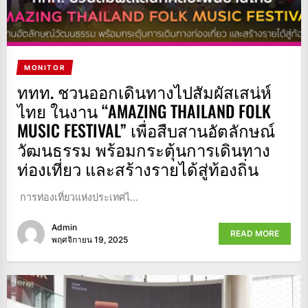
MONITOR
ททท. ชวนออกเดินทางไปสัมผัสเสน่ห์
ไทย ในงาน “AMAZING THAILAND FOLK
MUSIC FESTIVAL” เพื่อสืบสานอัตลักษณ์
วัฒนธรรม พร้อมกระตุ้นการเดินทาง
ท่องเที่ยว และสร้างรายได้สู่ท้องถิ่น
การท่องเที่ยวแห่งประเทศไ...
Admin
READ MORE
พฤศจิกายน 19, 2025