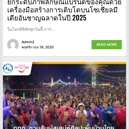
ยกระดับภาพลักษณ์แบรนด์ของคุณด้วย
เครื่องมือสร้างการเติบโตบนโซเชียลมี
เดียอันชาญฉลาดในปี 2025
ในโลกดิจิทัลทุกวันนี้ การ...
Admin2
READ MORE
พฤศจิกายน 19, 2025