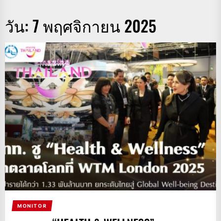
วัน:
7 พฤศจิกายน 2025
MONITOR