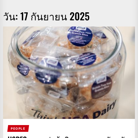
วัน:
17 กันยายน 2025
PEOPLE