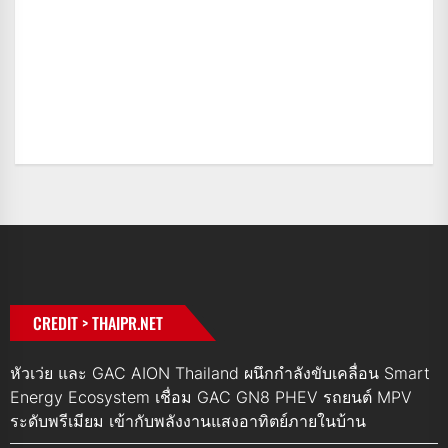
CREDIT > THAIPR.NET
หัวเว่ย และ GAC AION Thailand ผนึกกำลังขับเคลื่อน Smart
Energy Ecosystem เชื่อม GAC GN8 PHEV รถยนต์ MPV
ระดับพรีเมียม เข้ากับพลังงานแสงอาทิตย์ภายในบ้าน