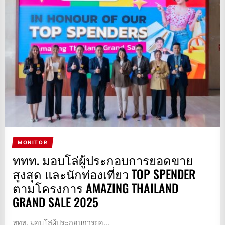
MONITOR
ททท. มอบโล่ผู้ประกอบการยอดขาย
สูงสุด และนักท่องเที่ยว TOP SPENDER
ตามโครงการ AMAZING THAILAND
GRAND SALE 2025
ททท. มอบโล่ผู้ประกอบการยอ...