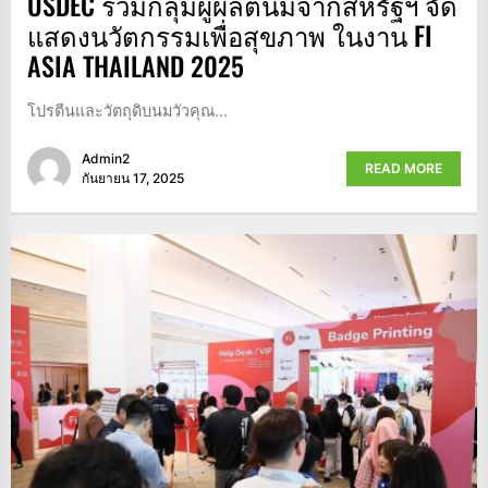
USDEC รวมกลุ่มผู้ผลิตนมจากสหรัฐฯ จัด
แสดงนวัตกรรมเพื่อสุขภาพ ในงาน FI
ASIA THAILAND 2025
โปรตีนและวัตถุดิบนมวัวคุณ...
Admin2
READ MORE
กันยายน 17, 2025