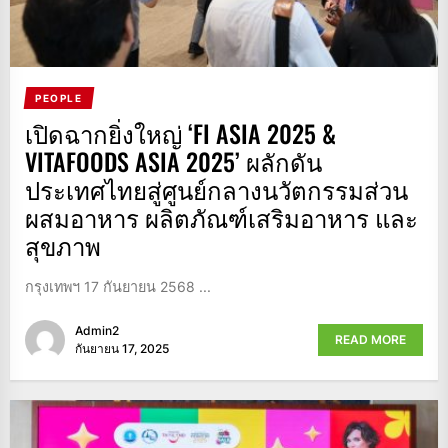
PEOPLE
เปิดฉากยิ่งใหญ่ ‘FI ASIA 2025 &
VITAFOODS ASIA 2025’ ผลักดัน
ประเทศไทยสู่ศูนย์กลางนวัตกรรมส่วน
ผสมอาหาร ผลิตภัณฑ์เสริมอาหาร และ
สุขภาพ
กรุงเทพฯ 17 กันยายน 2568 ...
Admin2
READ MORE
กันยายน 17, 2025