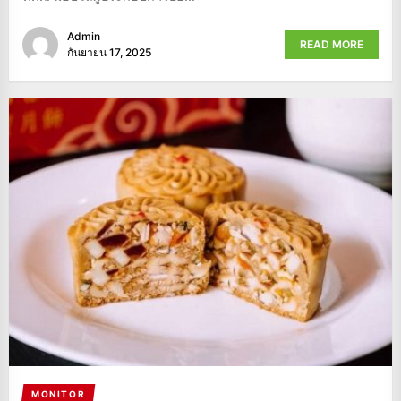
Admin
READ MORE
กันยายน 17, 2025
MONITOR