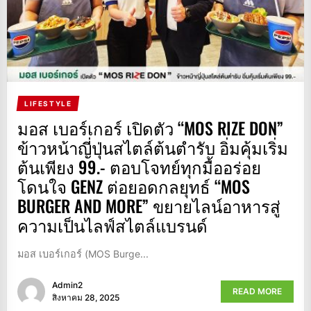
LIFESTYLE
มอส เบอร์เกอร์ เปิดตัว “MOS RIZE DON”
ข้าวหน้าญี่ปุ่นสไตล์ต้นตำรับ อิ่มคุ้มเริ่ม
ต้นเพียง 99.- ตอบโจทย์ทุกมื้ออร่อย
โดนใจ GENZ ต่อยอดกลยุทธ์ “MOS
BURGER AND MORE” ขยายไลน์อาหารสู่
ความเป็นไลฟ์สไตล์แบรนด์
มอส เบอร์เกอร์ (MOS Burge...
Admin2
READ MORE
สิงหาคม 28, 2025