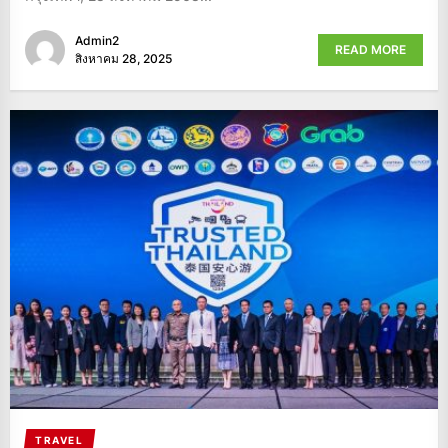
Admin2
READ MORE
สิงหาคม 28, 2025
TRAVEL