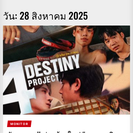
วัน:
28 สิงหาคม 2025
MONITOR