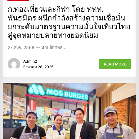
ก.ท่องเที่ยวและกีฬา โดย ททท.
พันธมิตร ผนึกกำลังสร้างความเชื่อมั่น
ยกระดับมาตรฐานความมั่นใจเที่ยวไทย
สู่จุดหมายปลายทางยอดนิยม
27 ส.ค. 2568 — นายจักรพล ...
Admin2
READ MORE
สิงหาคม 28, 2025