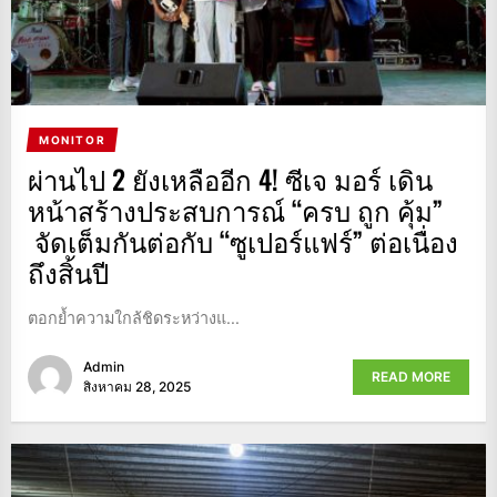
MONITOR
ผ่านไป 2 ยังเหลืออีก 4! ซีเจ มอร์ เดิน
หน้าสร้างประสบการณ์ “ครบ ถูก คุ้ม”
จัดเต็มกันต่อกับ “ซูเปอร์แฟร์” ต่อเนื่อง
ถึงสิ้นปี
ตอกย้ำความใกล้ชิดระหว่างแ...
Admin
READ MORE
สิงหาคม 28, 2025