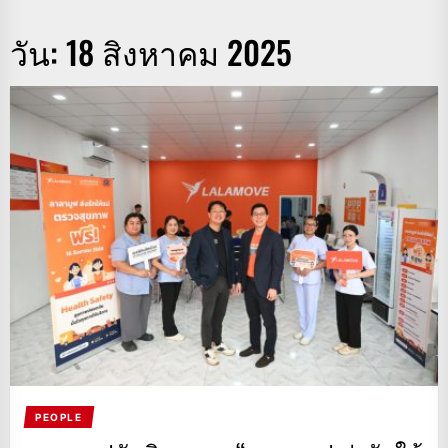
วัน:
18 สิงหาคม 2025
PEOPLE