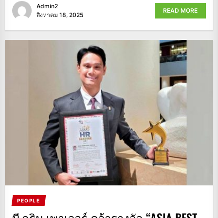
Admin2
READ MORE
สิงหาคม 18, 2025
PEOPLE
บี.กริม เพาเวอร์ คว้ารางวัล “ASIA BEST