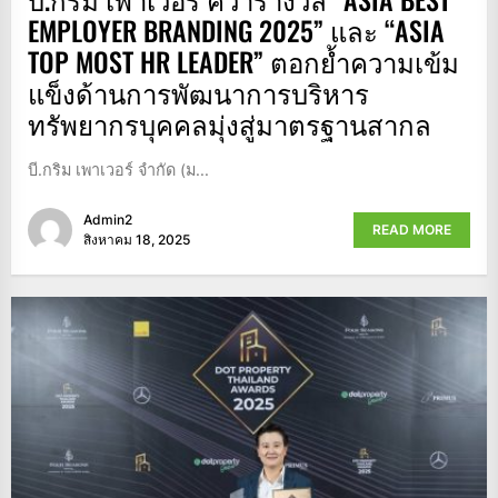
EMPLOYER BRANDING 2025” และ “ASIA
TOP MOST HR LEADER” ตอกย้ำความเข้ม
แข็งด้านการพัฒนาการบริหาร
ทรัพยากรบุคคลมุ่งสู่มาตรฐานสากล
บี.กริม เพาเวอร์ จำกัด (ม...
Admin2
READ MORE
สิงหาคม 18, 2025