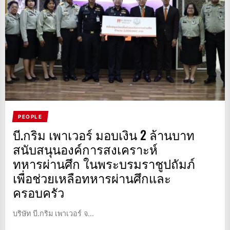
PEOPLE
บี.กริม เพาเวอร์ มอบเงิน 2 ล้านบาท
สนับสนุนองค์การสงเคราะห์
ทหารผ่านศึก ในพระบรมราชูปถัมภ์
เพื่อช่วยเหลือทหารผ่านศึกและ
ครอบครัว
บริษัท บี.กริม เพาเวอร์ จ...