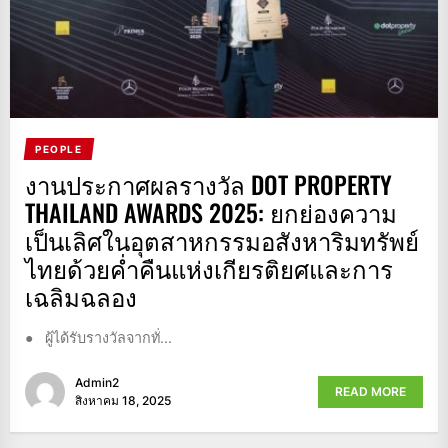
PEOPLE
งานประกาศผลรางวัล DOT PROPERTY
THAILAND AWARDS 2025: ยกย่องความ
เป็นเลิศในอุตสาหกรรมอสังหาริมทรัพย์
ไทยด้วยค่ำคืนแห่งเกียรติยศและการ
เฉลิมฉลอง
● ผู้ได้รับรางวัลจากทั่...
Admin2
READ MORE
สิงหาคม 18, 2025