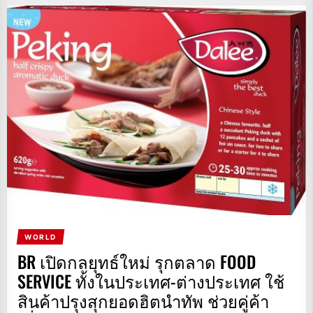
WORLD
BR เปิดกลยุทธ์ใหม่ รุกตลาด FOOD
SERVICE ทั้งในประเทศ-ต่างประเทศ ใช้
สินค้าปรุงสุกยอดฮิตนำทัพ ช่วยคู่ค้า