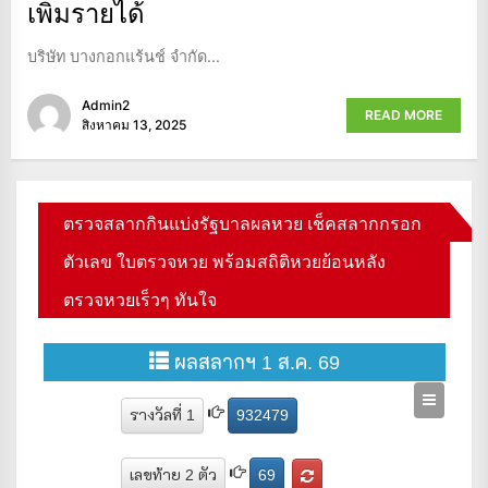
เพิ่มรายได้
บริษัท บางกอกแร้นช์ จำกัด...
Admin2
READ MORE
สิงหาคม 13, 2025
ตรวจสลากกินแบ่งรัฐบาลผลหวย เช็คสลากกรอก
ตัวเลข ใบตรวจหวย พร้อมสถิติหวยย้อนหลัง
ตรวจหวยเร็วๆ ทันใจ