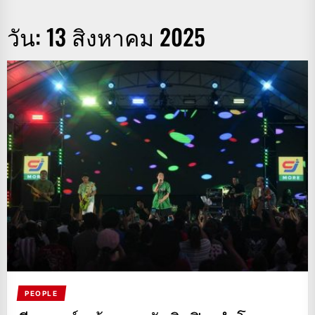
วัน:
13 สิงหาคม 2025
PEOPLE