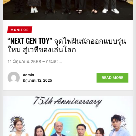
MONITOR
“NEXT GEN TOY” จุดไฟฝันนักออกแบบรุ่น
ใหม่ สู่เวทีของเล่นโลก
11 มิถุนายน 2568 – กรมส่ง...
Admin
READ MORE
มิถุนายน 12, 2025