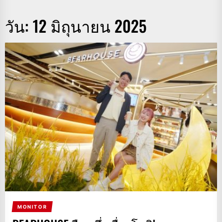
วัน:
12 มิถุนายน 2025
MONITOR