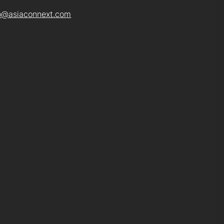
o@asiaconnext.com