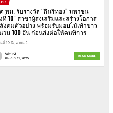
OPLE
ัด พม. รับรางวัล “กินรีทอง” มหาชน
้งที่ 10″ สาขาผู้ส่งเสริมและสร้างโอกาส
่สังคมตัวอย่าง พร้อมรับมอบไม้เท้าขาว
นวน 100 อัน ก่อนส่งต่อให้คนพิการ
วันที่ 10 มิถุนายน 2...
Admin2
READ MORE
มิถุนายน 11, 2025