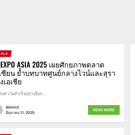
OPLE
NEXPO ASIA 2025 เผยศักยภาพตลาด
เซียน ย้ำบทบาทศูนย์กลางไวน์และสุรา
่งเอเชีย
บความสำเร็จอย่างยิ่งก...
Admin2
READ MORE
มิถุนายน 11, 2025