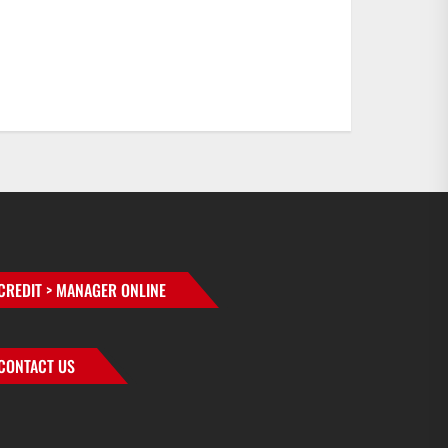
CREDIT > MANAGER ONLINE
CONTACT US