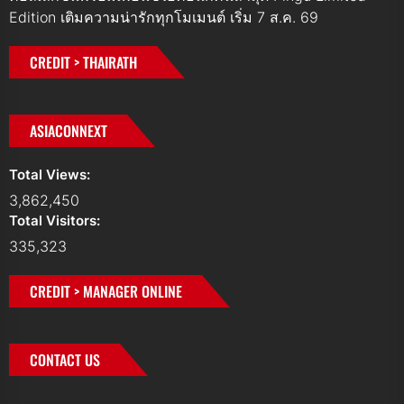
Edition เติมความน่ารักทุกโมเมนต์ เริ่ม 7 ส.ค. 69
CREDIT > THAIRATH
ASIACONNEXT
Total Views:
3,862,450
Total Visitors:
335,323
CREDIT > MANAGER ONLINE
CONTACT US