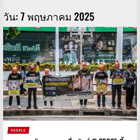
วัน:
7 พฤษภาคม 2025
PEOPLE