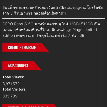
อิมแพ็คชวนครอบครัวฉลองวันแม่ เปิดแคมเปญรวมโปรโมชัน
จาก 5 ร้านอาหาร ตลอดเดือนสิงหาคม
OPPO Reno16 5G มาพร้อมความจุใหม่ 12GB+512GB เปิด
คอลเลกชันพร้อมเพื่อนซี้ไอคอนิกคนล่าสุด Pingu Limited
Edition เติมความน่ารักทุกโมเมนต์ เริ่ม 7 ส.ค. 69
CREDIT > THAIRATH
ASIACONNEXT
Total Views:
3,871,572
Total Visitors:
335,739