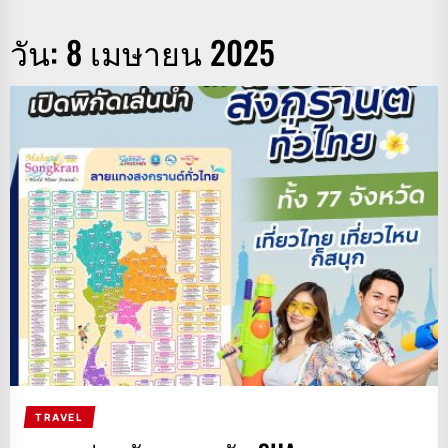
วัน:
8 เมษายน 2025
TRAVEL