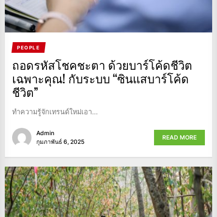
PEOPLE
ถอดรหัสโชคชะตา ด้วยบาร์โค้ดชีวิต
เฉพาะคุณ! กับระบบ “ซินแสบาร์โค้ด
ชีวิต”
ทำความรู้จักเทรนด์ใหม่เอา...
Admin
READ MORE
กุมภาพันธ์ 6, 2025