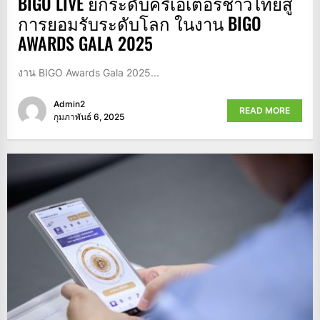
BIGO LIVE ยกระดับครีเอเตอร์ชาวไทยสู่
การยอมรับระดับโลก ในงาน BIGO
AWARDS GALA 2025
งาน BIGO Awards Gala 2025...
Admin2
READ MORE
กุมภาพันธ์ 6, 2025