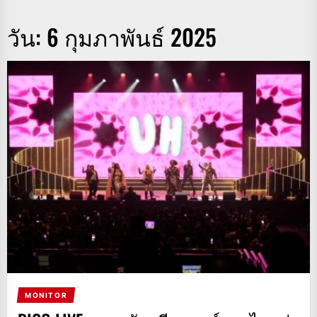
วัน:
6 กุมภาพันธ์ 2025
MONITOR