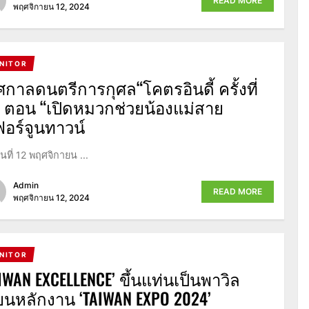
READ MORE
พฤศจิกายน 12, 2024
NITOR
ศกาลดนตรีการกุศล“โคตรอินดี้ ครั้งที่
” ตอน “เปิดหมวกช่วยน้องแม่สาย
อร์จูนทาวน์
วันที่ 12 พฤศจิกายน ...
Admin
READ MORE
พฤศจิกายน 12, 2024
NITOR
AIWAN EXCELLENCE’ ขึ้นแท่นเป็นพาวิล
ียนหลักงาน ‘TAIWAN EXPO 2024’