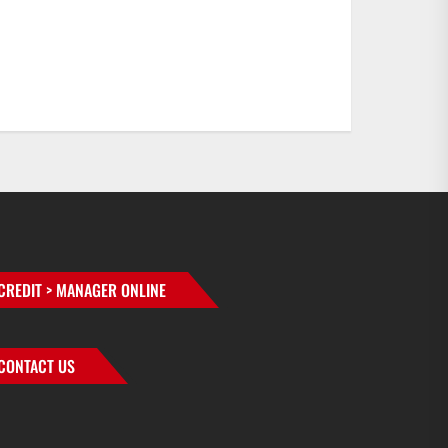
CREDIT > MANAGER ONLINE
CONTACT US