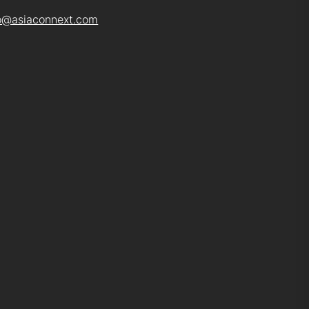
o@asiaconnext.com