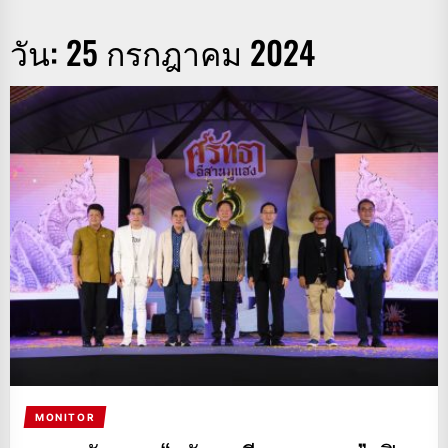
วัน:
25 กรกฎาคม 2024
MONITOR