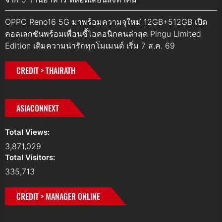
OPPO Reno16 5G มาพร้อมความจุใหม่ 12GB+512GB เปิด
คอลเลกชันพร้อมเพื่อนซี้ไอคอนิกคนล่าสุด Pingu Limited
Edition เติมความน่ารักทุกโมเมนต์ เริ่ม 7 ส.ค. 69
CREDIT > THAIRATH
ASIACONNEXT
Total Views:
3,871,029
Total Visitors:
335,713
CREDIT > MANAGER ONLINE