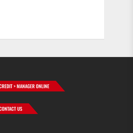
CREDIT > MANAGER ONLINE
CONTACT US