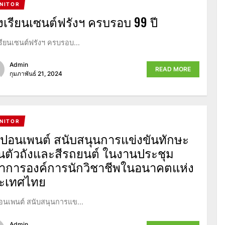
NITOR
งเรียนเซนต์ฟรังฯ ครบรอบ 99 ปี
รียนเซนต์ฟรังฯ ครบรอบ...
Admin
READ MORE
กุมภาพันธ์ 21, 2024
NITOR
ปปอนเพนต์ สนับสนุนการแข่งขันทักษะ
นตัวถังและสีรถยนต์ ในงานประชุม
ชาการองค์การนักวิชาชีพในอนาคตแห่ง
ะเทศไทย
อนเพนต์ สนับสนุนการแข...
Admin