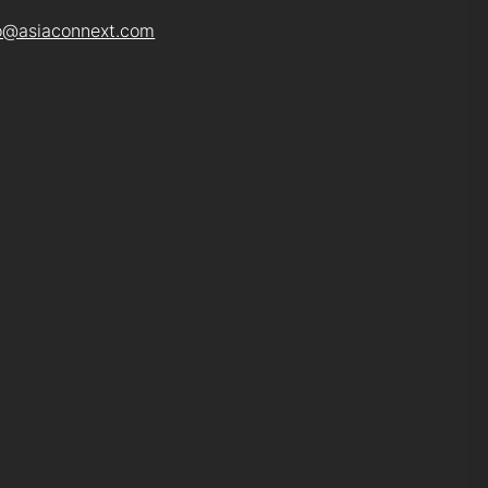
o@asiaconnext.com