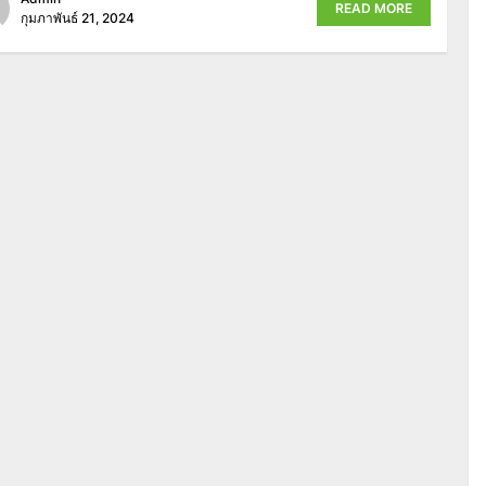
READ MORE
กุมภาพันธ์ 21, 2024