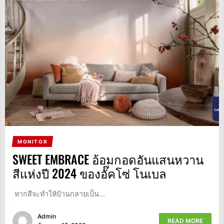
MONITOR
SWEET EMBRACE อ้อมกอดอันแสนหวาน
สีแห่งปี 2024 ของอั๊คโซ่ โนเบล
หากสีจะทำให้บ้านกลายเป็น...
Admin
READ MORE