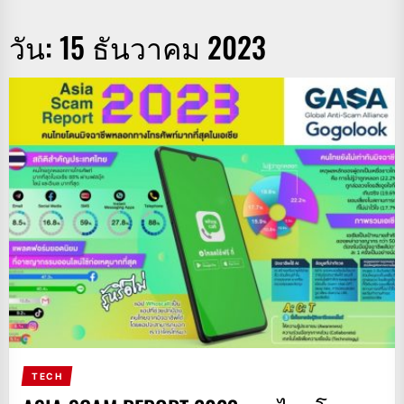
วัน:
15 ธันวาคม 2023
TECH