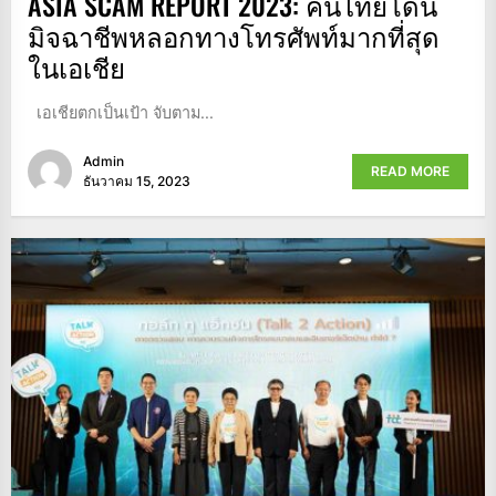
ASIA SCAM REPORT 2023: คนไทยโดน
มิจฉาชีพหลอกทางโทรศัพท์มากที่สุด
ในเอเชีย
เอเชียตกเป็นเป้า จับตาม...
Admin
READ MORE
ธันวาคม 15, 2023