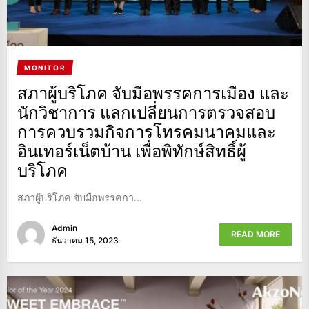
MONITOR
สภาผู้บริโภค จับมือพรรคการเมือง และ
นักวิชาการ แลกเปลี่ยนการตรวจสอบ
การควบรวมกิจการโทรคมนาคมและ
อินเทอร์เน็ตบ้าน เพื่อพิทักษ์สิทธิ์ผู้
บริโภค
สภาผู้บริโภค จับมือพรรคกา...
Admin
READ MORE
ธันวาคม 15, 2023