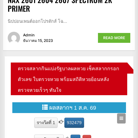
PRIMER
นิปปอนเพนต์ออกโปรดักส์ โฉ...
Admin
READ MORE
ธันวาคม 15, 2023
ตรวจสลากกินแบ่งรัฐบาลผลหวย เช็คสลากกรอก
ตัวเลข ใบตรวจหวย พร้อมสถิติหวยย้อนหลัง
ตรวจหวยเร็วๆ ทันใจ