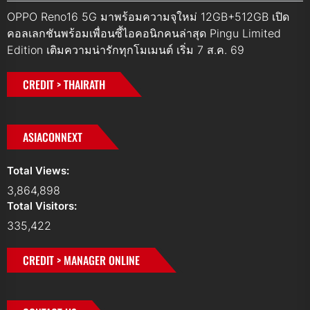
OPPO Reno16 5G มาพร้อมความจุใหม่ 12GB+512GB เปิด
คอลเลกชันพร้อมเพื่อนซี้ไอคอนิกคนล่าสุด Pingu Limited
Edition เติมความน่ารักทุกโมเมนต์ เริ่ม 7 ส.ค. 69
CREDIT > THAIRATH
ASIACONNEXT
Total Views:
3,864,898
Total Visitors:
335,422
CREDIT > MANAGER ONLINE