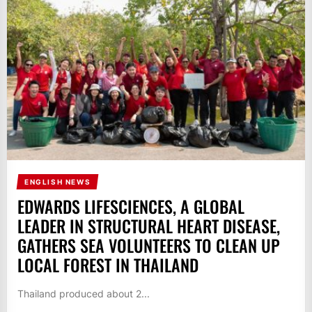
ENGLISH NEWS
EDWARDS LIFESCIENCES, A GLOBAL
LEADER IN STRUCTURAL HEART DISEASE,
GATHERS SEA VOLUNTEERS TO CLEAN UP
LOCAL FOREST IN THAILAND
Thailand produced about 2...