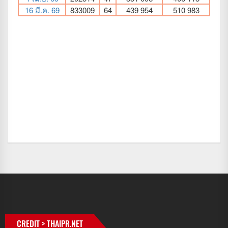
CREDIT > THAIPR.NET