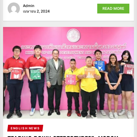
Admin
READ MORE
เมษายน 2, 2024
ENGLISH NEWS