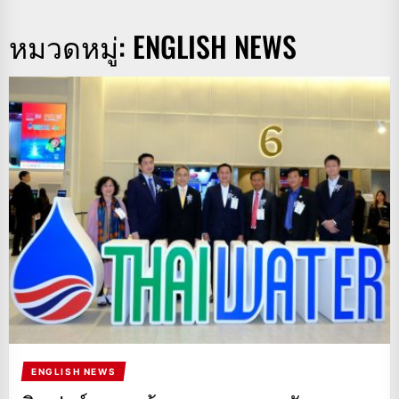
หมวดหมู่:
ENGLISH NEWS
ENGLISH NEWS