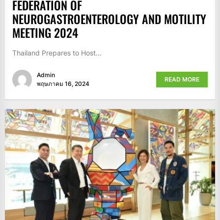
FEDERATION OF
NEUROGASTROENTEROLOGY AND MOTILITY
MEETING 2024
Thailand Prepares to Host...
Admin
READ MORE
พฤษภาคม 16, 2024