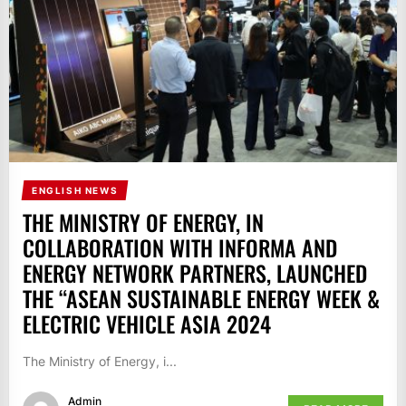
ENGLISH NEWS
THE MINISTRY OF ENERGY, IN
COLLABORATION WITH INFORMA AND
ENERGY NETWORK PARTNERS, LAUNCHED
THE “ASEAN SUSTAINABLE ENERGY WEEK &
ELECTRIC VEHICLE ASIA 2024
The Ministry of Energy, i...
Admin